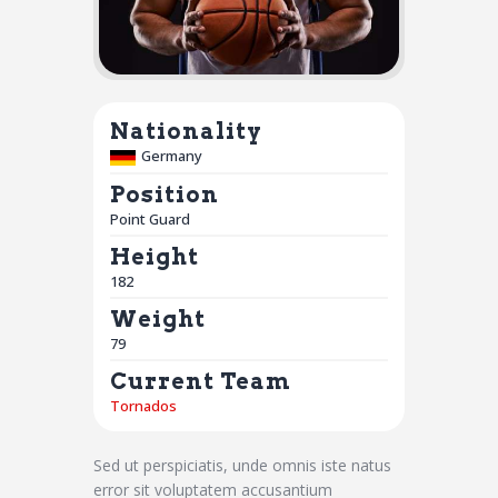
Nationality
Germany
Position
Point Guard
Height
182
Weight
79
Current Team
Tornados
Sed ut perspiciatis, unde omnis iste natus
error sit voluptatem accusantium