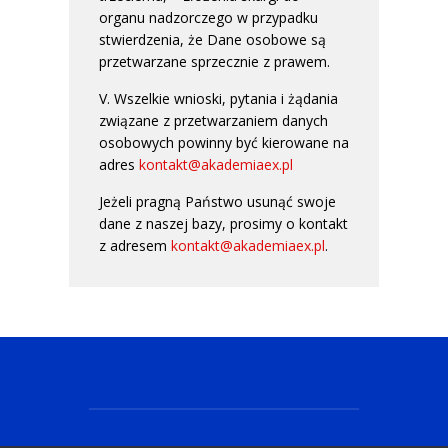
organu nadzorczego w przypadku
stwierdzenia, że Dane osobowe są
przetwarzane sprzecznie z prawem.
V. Wszelkie wnioski, pytania i żądania
związane z przetwarzaniem danych
osobowych powinny być kierowane na
adres
kontakt@akademiaex.pl
Jeżeli pragną Państwo usunąć swoje
dane z naszej bazy, prosimy o kontakt
z adresem
kontakt@akademiaex.pl
.